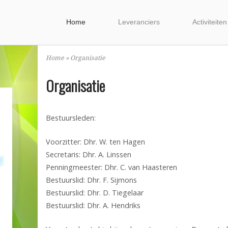
Home
Leveranciers
Activiteiten
Home
»
Organisatie
Organisatie
Bestuursleden:
Voorzitter: Dhr. W. ten Hagen
Secretaris: Dhr. A. Linssen
Penningmeester: Dhr. C. van Haasteren
Bestuurslid: Dhr. F. Sijmons
Bestuurslid: Dhr. D. Tiegelaar
Bestuurslid: Dhr. A. Hendriks