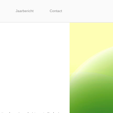
Jaarbericht
Contact